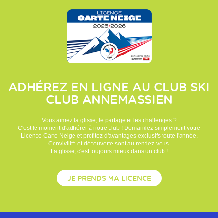
ADHÉREZ EN LIGNE AU CLUB
SKI
CLUB ANNEMASSIEN
Vous aimez la glisse, le partage et les challenges ?
C'est le moment d'adhérer à notre club ! Demandez simplement votre
Licence Carte Neige et profitez d'avantages exclusifs toute l'année.
Convivilité et découverte sont au rendez-vous.
La glisse, c'est toujours mieux dans un club !
JE PRENDS MA LICENCE