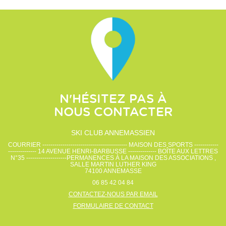
N'HÉSITEZ PAS À
NOUS CONTACTER
SKI CLUB ANNEMASSIEN
COURRIER ------------------------------------------ MAISON DES SPORTS ------------
-------------- 14 AVENUE HENRI-BARBUSSE -------------- BOÎTE AUX LETTRES
N°35 --------------------PERMANENCES À LA MAISON DES ASSOCIATIONS ,
SALLE MARTIN LUTHER KING
74100
ANNEMASSE
06 85 42 04 84
CONTACTEZ-NOUS PAR EMAIL
FORMULAIRE DE CONTACT