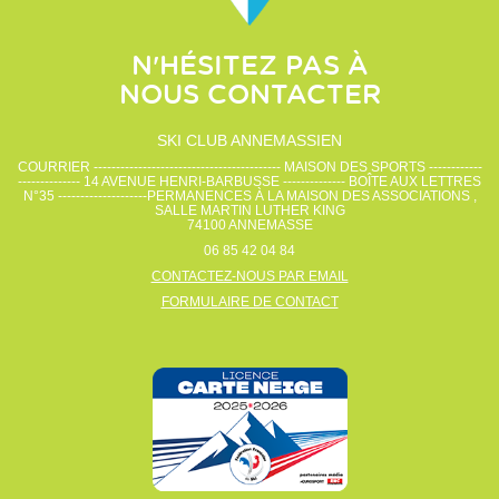
N'HÉSITEZ PAS À
NOUS CONTACTER
SKI CLUB ANNEMASSIEN
COURRIER ------------------------------------------ MAISON DES SPORTS ------------
-------------- 14 AVENUE HENRI-BARBUSSE -------------- BOÎTE AUX LETTRES
N°35 --------------------PERMANENCES À LA MAISON DES ASSOCIATIONS ,
SALLE MARTIN LUTHER KING
74100
ANNEMASSE
06 85 42 04 84
CONTACTEZ-NOUS PAR EMAIL
FORMULAIRE DE CONTACT