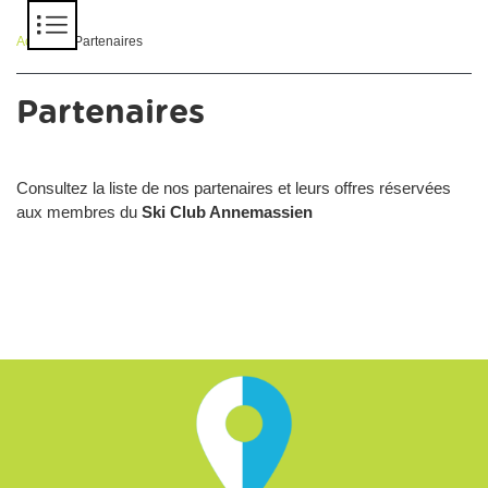
Panneau de gestion des cookies
Accueil
> Partenaires
Partenaires
Consultez la liste de nos partenaires et leurs offres réservées
aux membres du
Ski Club Annemassien