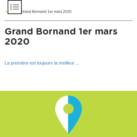
Panneau de gestion des cookies
Accueil
> Grand Bornand 1er mars 2020
Grand Bornand 1er mars
2020
La première est toujours la meilleur ...