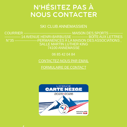
N'HÉSITEZ PAS À
NOUS CONTACTER
SKI CLUB ANNEMASSIEN
COURRIER ------------------------------------------ MAISON DES SPORTS ------------
-------------- 14 AVENUE HENRI-BARBUSSE -------------- BOÎTE AUX LETTRES
N°35 --------------------PERMANENCES À LA MAISON DES ASSOCIATIONS ,
SALLE MARTIN LUTHER KING
74100
ANNEMASSE
06 85 42 04 84
CONTACTEZ-NOUS PAR EMAIL
FORMULAIRE DE CONTACT