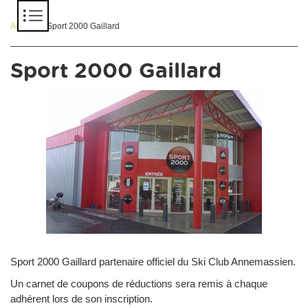
Panneau de gestion des cookies
Accueil
> Sport 2000 Gaillard
Sport 2000 Gaillard
Sport 2000 Gaillard partenaire officiel du Ski Club Annemassien.
Un carnet de coupons de réductions sera remis à chaque
adhérent lors de son inscription.