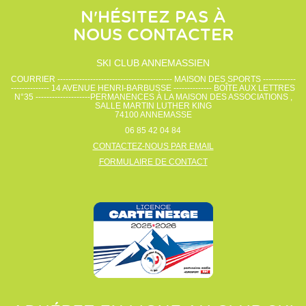
N'HÉSITEZ PAS À
NOUS CONTACTER
SKI CLUB ANNEMASSIEN
COURRIER ------------------------------------------ MAISON DES SPORTS ------------
-------------- 14 AVENUE HENRI-BARBUSSE -------------- BOÎTE AUX LETTRES
N°35 --------------------PERMANENCES À LA MAISON DES ASSOCIATIONS ,
SALLE MARTIN LUTHER KING
74100
ANNEMASSE
06 85 42 04 84
CONTACTEZ-NOUS PAR EMAIL
FORMULAIRE DE CONTACT