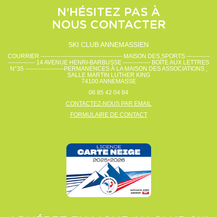
N'HÉSITEZ PAS À
NOUS CONTACTER
SKI CLUB ANNEMASSIEN
COURRIER ------------------------------------------ MAISON DES SPORTS ------------
-------------- 14 AVENUE HENRI-BARBUSSE -------------- BOÎTE AUX LETTRES
N°35 --------------------PERMANENCES À LA MAISON DES ASSOCIATIONS ,
SALLE MARTIN LUTHER KING
74100
ANNEMASSE
06 85 42 04 84
CONTACTEZ-NOUS PAR EMAIL
FORMULAIRE DE CONTACT