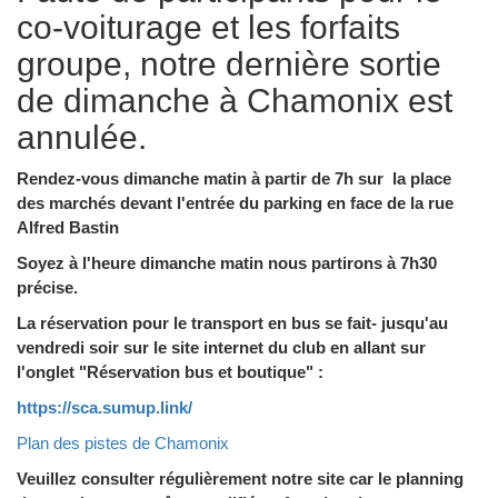
co-voiturage et les forfaits
groupe, notre dernière sortie
de dimanche à Chamonix est
annulée.
Rendez-vous dimanche matin à partir de 7h sur la place
des marchés devant l'entrée du parking en face de la rue
Alfred Bastin
Soyez à l'heure dimanche matin nous partirons à 7h30
précise.
La réservation pour le transport en bus se fait- jusqu'au
vendredi soir sur le site internet du club en allant sur
l'onglet "Réservation bus et boutique" :
https://sca.sumup.link/
Plan des pistes de Chamonix
Veuillez consulter régulièrement notre site car le planning