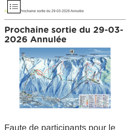
Panneau de gestion des cookies
Accueil
> Prochaine sortie du 29-03-2026 Annulée
Prochaine sortie du 29-03-
2026 Annulée
Faute de participants pour le