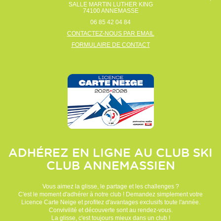
SALLE MARTIN LUTHER KING
74100
ANNEMASSE
06 85 42 04 84
CONTACTEZ-NOUS PAR EMAIL
FORMULAIRE DE CONTACT
ADHÉREZ EN LIGNE AU CLUB
SKI
CLUB ANNEMASSIEN
Vous aimez la glisse, le partage et les challenges ?
C'est le moment d'adhérer à notre club ! Demandez simplement votre
Licence Carte Neige et profitez d'avantages exclusifs toute l'année.
Convivilité et découverte sont au rendez-vous.
La glisse, c'est toujours mieux dans un club !