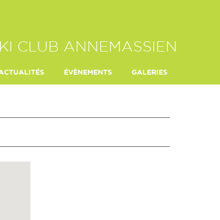
KI CLUB ANNEMASSIEN
ACTUALITÉS
ÉVÈNEMENTS
GALERIES
E HEITZ