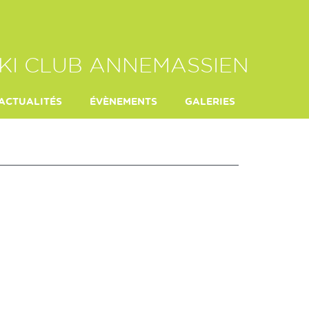
KI CLUB ANNEMASSIEN
ACTUALITÉS
ÉVÈNEMENTS
GALERIES
E HEITZ