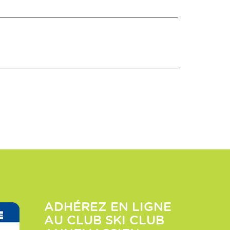
ADHÉREZ EN LIGNE
AU CLUB
SKI CLUB