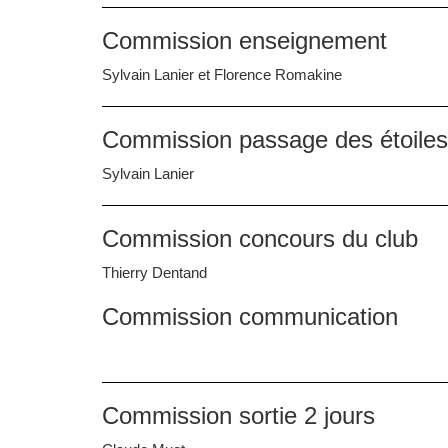
Commission enseignement
Sylvain Lanier et Florence Romakine
Commission passage des étoiles
Sylvain Lanier
Commission concours du club
Thierry Dentand
Commission communication
Commission sortie 2 jours