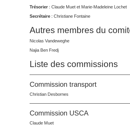
Trésorier
: Claude Muet et Marie-Madeleine Lochet
Secrétaire
: Christiane Fontaine
Autres membres du comit
Nicolas Vandeweghe
Najia Ben Fredj
Liste des commissions
Commission transport
Christian Desbornes
Commission USCA
Claude Muet