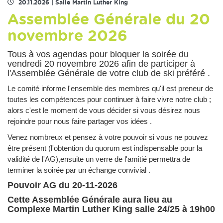
20.11.2026
|
Salle Martin Luther King
Assemblée Générale du 20
novembre 2026
Tous à vos agendas pour bloquer la soirée du
vendredi 20 novembre 2026 afin de participer à
l'Assemblée Générale de votre club de ski préféré .
Le comité informe l'ensemble des membres qu'il est preneur de
toutes les compétences pour continuer à faire vivre notre club ;
alors c'est le moment de vous décider si vous désirez nous
rejoindre pour nous faire partager vos idées .
Venez nombreux et pensez à votre pouvoir si vous ne pouvez
être présent (l'obtention du quorum est indispensable pour la
validité de l'AG),ensuite un verre de l'amitié permettra de
terminer la soirée par un échange convivial .
Pouvoir AG du 20-11-2026
Cette Assemblée Générale aura lieu au
Complexe Martin Luther King salle 24/25 à 19h00