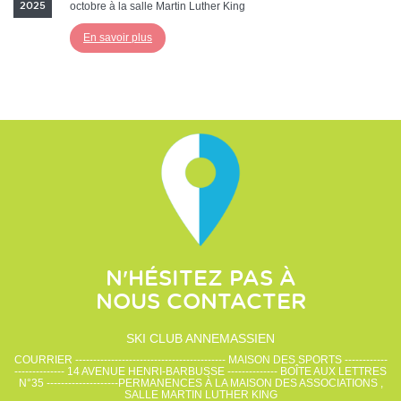
octobre à la salle Martin Luther King
2025
En savoir plus
N'HÉSITEZ PAS À
NOUS CONTACTER
SKI CLUB ANNEMASSIEN
COURRIER ------------------------------------------ MAISON DES SPORTS ------------
-------------- 14 AVENUE HENRI-BARBUSSE -------------- BOÎTE AUX LETTRES
N°35 --------------------PERMANENCES À LA MAISON DES ASSOCIATIONS ,
SALLE MARTIN LUTHER KING