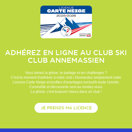
ADHÉREZ EN LIGNE AU CLUB
SKI
CLUB ANNEMASSIEN
Vous aimez la glisse, le partage et les challenges ?
C'est le moment d'adhérer à notre club ! Demandez simplement votre
Licence Carte Neige et profitez d'avantages exclusifs toute l'année.
Convivilité et découverte sont au rendez-vous.
La glisse, c'est toujours mieux dans un club !
JE PRENDS MA LICENCE