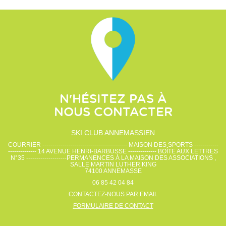
N'HÉSITEZ PAS À
NOUS CONTACTER
SKI CLUB ANNEMASSIEN
COURRIER ------------------------------------------ MAISON DES SPORTS ------------
-------------- 14 AVENUE HENRI-BARBUSSE -------------- BOÎTE AUX LETTRES
N°35 --------------------PERMANENCES À LA MAISON DES ASSOCIATIONS ,
SALLE MARTIN LUTHER KING
74100
ANNEMASSE
06 85 42 04 84
CONTACTEZ-NOUS PAR EMAIL
FORMULAIRE DE CONTACT