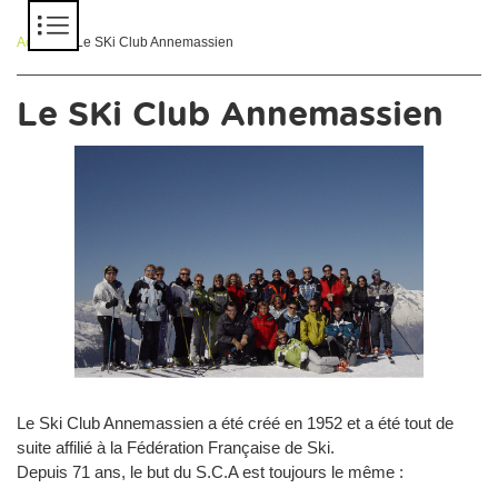
Panneau de gestion des cookies
Accueil
> Le SKi Club Annemassien
Le SKi Club Annemassien
Le Ski Club Annemassien a été créé en 1952 et a été tout de
suite affilié à la Fédération Française de Ski.
Depuis 71 ans, le but du S.C.A est toujours le même :