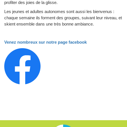
profiter des joies de la glisse.
Les jeunes et adultes autonomes sont aussi les bienvenus :
chaque semaine ils forment des groupes, suivant leur niveau, et
skient ensemble dans une très bonne ambiance.
Venez nombreux sur notre page facebook