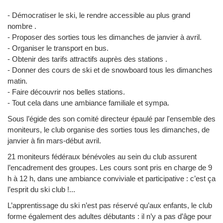
- Démocratiser le ski, le rendre accessible au plus grand
nombre .
- Proposer des sorties tous les dimanches de janvier à avril.
- Organiser le transport en bus.
- Obtenir des tarifs attractifs auprès des stations .
- Donner des cours de ski et de snowboard tous les dimanches
matin.
- Faire découvrir nos belles stations.
- Tout cela dans une ambiance familiale et sympa.
Sous l’égide des son comité directeur épaulé par l'ensemble des
moniteurs, le club organise des sorties tous les dimanches, de
janvier à fin mars-début avril.
21 moniteurs fédéraux bénévoles au sein du club assurent
l’encadrement des groupes. Les cours sont pris en charge de 9
h à 12 h, dans une ambiance conviviale et participative : c’est ça
l’esprit du ski club !...
L’apprentissage du ski n’est pas réservé qu’aux enfants, le club
forme également des adultes débutants : il n’y a pas d’âge pour