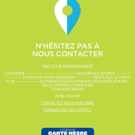
N'HÉSITEZ PAS À
NOUS CONTACTER
SKI CLUB ANNEMASSIEN
COURRIER ------------------------------------------ MAISON DES SPORTS ------------
-------------- 14 AVENUE HENRI-BARBUSSE -------------- BOÎTE AUX LETTRES
N°35 --------------------PERMANENCES À LA MAISON DES ASSOCIATIONS ,
SALLE MARTIN LUTHER KING
74100
ANNEMASSE
06 85 42 04 84
CONTACTEZ-NOUS PAR EMAIL
FORMULAIRE DE CONTACT