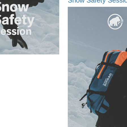
Snow Safety Sessi