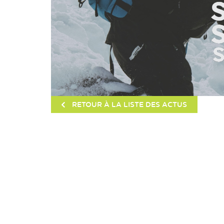
RETOUR À LA LISTE DES ACTUS