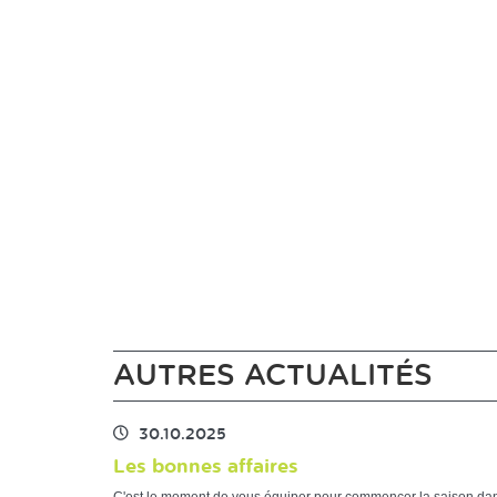
AUTRES ACTUALITÉS
30.10.2025
Les bonnes affaires